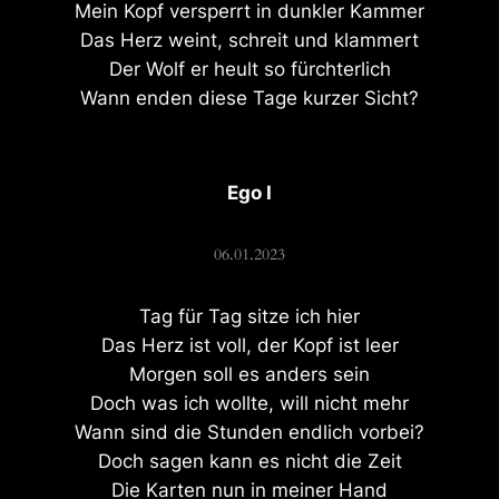
Mein Kopf versperrt in dunkler Kammer
Das Herz weint, schreit und klammert
Der Wolf er heult so fürchterlich
Wann enden diese Tage kurzer Sicht?
Ego I
06.01.2023
Tag für Tag sitze ich hier
Das Herz ist voll, der Kopf ist leer
Morgen soll es anders sein
Doch was ich wollte, will nicht mehr
Wann sind die Stunden endlich vorbei?
Doch sagen kann es nicht die Zeit
Die Karten nun in meiner Hand