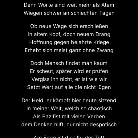
Denn Worte sind weit mehr als Atem
Wiegen schwer an schlechten Tagen
Ob neue Wege sich erschließen
In altem Kopf, doch neuem Drang
Hoffnung gegen bejahrte Kriege
Erhebt sich meist ganz ohne Zwang
Doch Mensch findet man kaum
Er scheut, später wird er prüfen
Vergiss ihn nicht, er ist wie wir
Setzt Wert auf alle die nicht lügen
Der Held, er kämpft hier heute sitzend
in meiner Welt, welch so chaotisch
Als Pazifist mit vielen Verben
dem Denken hilft, nur nicht despotisch
Am Ende ist die Uhr der Tritt