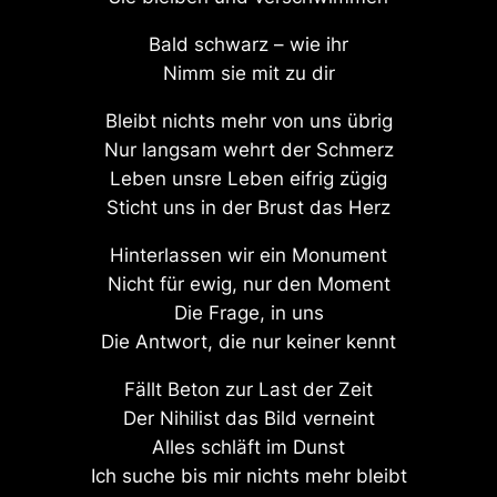
Bald schwarz – wie ihr
Nimm sie mit zu dir
Bleibt nichts mehr von uns übrig
Nur langsam wehrt der Schmerz
Leben unsre Leben eifrig zügig
Sticht uns in der Brust das Herz
Hinterlassen wir ein Monument
Nicht für ewig, nur den Moment
Die Frage, in uns
Die Antwort, die nur keiner kennt
Fällt Beton zur Last der Zeit
Der Nihilist das Bild verneint
Alles schläft im Dunst
Ich suche bis mir nichts mehr bleibt